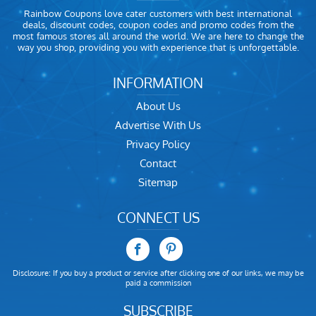
Rainbow Coupons love cater customers with best international
deals, discount codes, coupon codes and promo codes from the
most famous stores all around the world. We are here to change the
way you shop, providing you with experience that is unforgettable.
INFORMATION
About Us
Advertise With Us
Privacy Policy
Contact
Sitemap
CONNECT US
Disclosure: If you buy a product or service after clicking one of our links, we may be
paid a commission
SUBSCRIBE