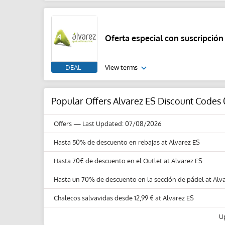
Oferta especial con suscripción
DEAL
View terms
Popular Offers Alvarez ES Discount Codes
Offers
— Last Updated: 07/08/2026
Hasta 50% de descuento en rebajas at Alvarez ES
Hasta 70€ de descuento en el Outlet at Alvarez ES
Hasta un 70% de descuento en la sección de pádel at Alv
Chalecos salvavidas desde 12,99 € at Alvarez ES
U