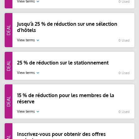
View terms
0 Used
Jusqu'à 25 % de réduction sur une sélection
d'hôtels
View terms
0 Used
25 % de réduction sur le stationnement
View terms
0 Used
15 % de réduction pour les membres de la
réserve
View terms
0 Used
Inscrivez-vous pour obtenir des offres