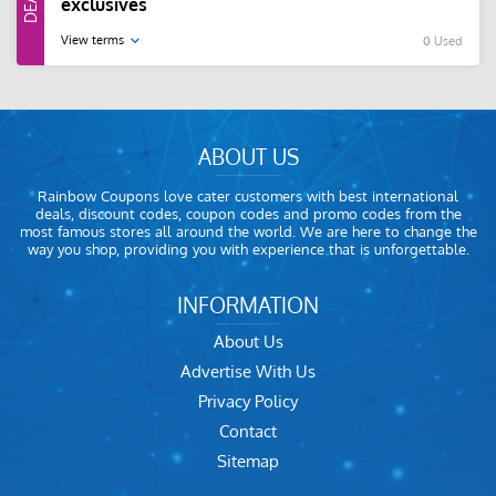
exclusives
View terms
0 Used
ABOUT US
Rainbow Coupons love cater customers with best international
deals, discount codes, coupon codes and promo codes from the
most famous stores all around the world. We are here to change the
way you shop, providing you with experience that is unforgettable.
INFORMATION
About Us
Advertise With Us
Privacy Policy
Contact
Sitemap