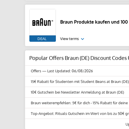
Braun Produkte kaufen und 100 
DEAL
View terms
Popular Offers Braun (DE) Discount Codes
Offers
— Last Updated: 06/08/2026
15€ Rabatt für Studenten mit Student Beans at Braun (DE)
10€ Gutschein bei Newsletter Anmeldung at Braun (DE)
Braun weiterempfehlen: 5€ für dich - 15% Rabatt für deine
Top-Angebot: Rituals Gutschein im Wert von bis zu 50€ gr
U