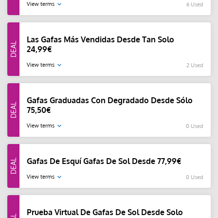
View terms
6 Used
Las Gafas Más Vendidas Desde Tan Solo
24,99€
View terms
2 Used
Gafas Graduadas Con Degradado Desde Sólo
75,50€
View terms
0 Used
Gafas De Esquí Gafas De Sol Desde 77,99€
View terms
0 Used
Prueba Virtual De Gafas De Sol Desde Solo