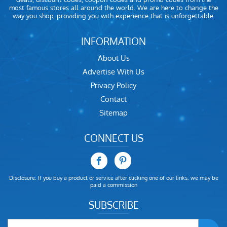
most famous stores all around the world. We are here to change the
way you shop, providing you with experience that is unforgettable.
INFORMATION
About Us
Advertise With Us
Privacy Policy
Contact
Sitemap
CONNECT US
Disclosure: If you buy a product or service after clicking one of our links, we may be
paid a commission
SUBSCRIBE